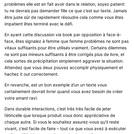
problèmes elle est en fait avoir dans le relation, soyez patient:
tu ne devrais pas demander fille ce que c’est sur texte. Jamais
être juste sûr de rapidement résoudre cela comme vous êtes
impatient êtes terminé avec le défi.
En ayant cette discussion via book par opposition à face-à-
face, êtes signalez à femme que femme problèmes ne sont pas
vitaux suffisants pour être utilisés vraiment. Certains dilemmes
ne sont pas mineurs suffisants à être corrigés plus de livre, et
cela sortes de précipitation simplement aggraver la situation.
Attendez que vous deux pouvez accomplir physiquement et
hachez it out correctement.
En revanche, est un bon exemple d’un un texte vous
certainement devrait livrer quand vous avez besoin de créer
votre amant ravi:
Dans durable interactions, c’est très très facile de jeter
l’étincelle que lorsque produit vous donc appréciative de
chaque autre. Si vous le souhaitez assurez-vous qu’il reste
vivant, c’est facile de faire – tout ce que vous avez à exécuter