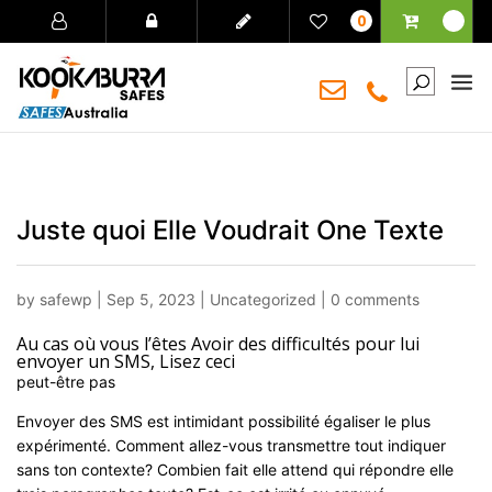
0
Juste quoi Elle Voudrait One Texte
by
safewp
|
Sep 5, 2023
|
Uncategorized
|
0 comments
Au cas où vous l’êtes Avoir des difficultés pour lui
envoyer un SMS, Lisez ceci
peut-être pas
Envoyer des SMS est intimidant possibilité égaliser le plus
expérimenté. Comment allez-vous transmettre tout indiquer
sans ton contexte? Combien fait elle attend qui répondre elle