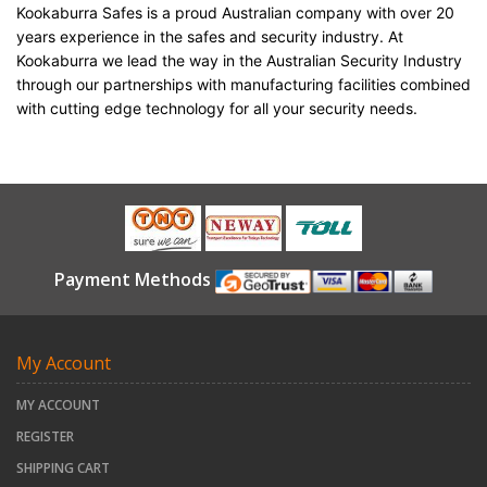
Kookaburra Safes is a proud Australian company with over 20
years experience in the safes and security industry. At
Kookaburra we lead the way in the Australian Security Industry
through our partnerships with manufacturing facilities combined
with cutting edge technology for all your security needs.
Payment Methods
My Account
MY ACCOUNT
REGISTER
SHIPPING CART